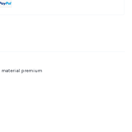
, material premium