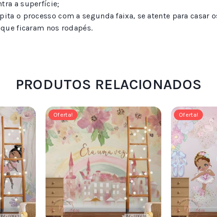
tra a superfície;
pita o processo com a segunda faixa, se atente para casar 
s que ficaram nos rodapés.
PRODUTOS RELACIONADOS
Oferta!
Oferta!