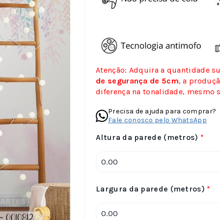
Atenção: Adquira a quantidade suf
de segurança de 5cm
, a produç
diferença na tonalidade, mesmo
Precisa de ajuda para comprar?
Fale conosco pelo WhatsApp
Altura da parede (metros)
*
Largura da parede (metros)
*