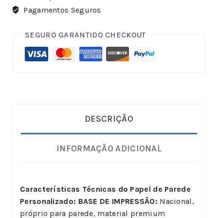
Pagamentos Seguros
SEGURO GARANTIDO CHECKOUT
DESCRIÇÃO
INFORMAÇÃO ADICIONAL
Características Técnicas do Papel de Parede
Personalizado:
BASE DE IMPRESSÃO:
Nacional,
próprio para parede, material premium