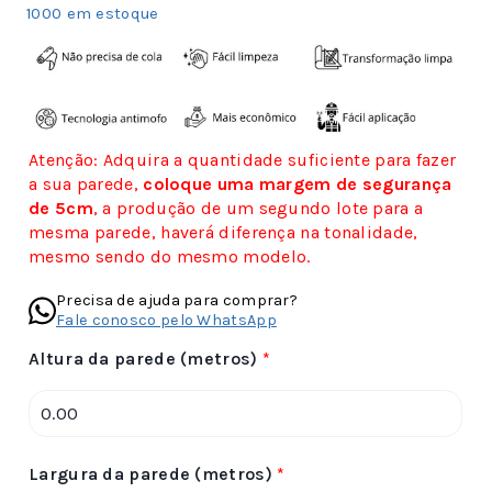
1000 em estoque
Atenção: Adquira a quantidade suficiente para fazer
a sua parede,
coloque uma margem de segurança
de 5cm
, a produção de um segundo lote para a
mesma parede, haverá diferença na tonalidade,
mesmo sendo do mesmo modelo.
Precisa de ajuda para comprar?
Fale conosco pelo WhatsApp
Altura da parede (metros)
*
Largura da parede (metros)
*