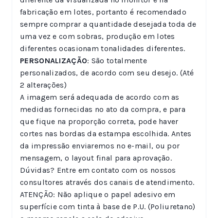
fabricação em lotes, portanto é recomendado
sempre comprar a quantidade desejada toda de
uma vez e com sobras, produção em lotes
diferentes ocasionam tonalidades diferentes.
PERSONALIZAÇÃO
: São totalmente
personalizados, de acordo com seu desejo. (Até
2 alterações)
A imagem será adequada de acordo com as
medidas fornecidas no ato da compra, e para
que fique na proporção correta, pode haver
cortes nas bordas da estampa escolhida. Antes
da impressão enviaremos no e-mail, ou por
mensagem, o layout final para aprovação.
Dúvidas? Entre em contato com os nossos
consultores através dos canais de atendimento.
ATENÇÃO: Não aplique o papel adesivo em
superfície com tinta à base de P.U. (Poliuretano)