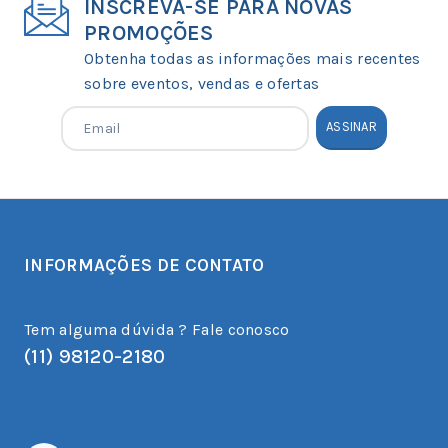
INSCREVA-SE PARA NOVAS
PROMOÇÕES
Obtenha todas as informações mais recentes
sobre eventos, vendas e ofertas
INFORMAÇÕES DE CONTATO
Tem alguma dúvida ? Fale conosco
(11) 98120-2180
atendimento@franckdecor.com