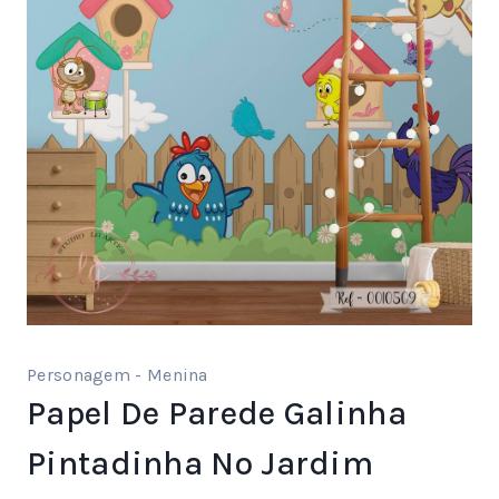
Personagem - Menina
Papel De Parede Galinha
Pintadinha No Jardim