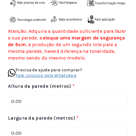
Atenção: Adquira a quantidade suficiente para fazer
a sua parede,
coloque uma margem de segurança
de 5cm
, a produção de um segundo lote para a
mesma parede, haverá diferença na tonalidade,
mesmo sendo do mesmo modelo.
Precisa de ajuda para comprar?
Fale conosco pelo WhatsApp
Altura da parede (metros)
*
Largura da parede (metros)
*