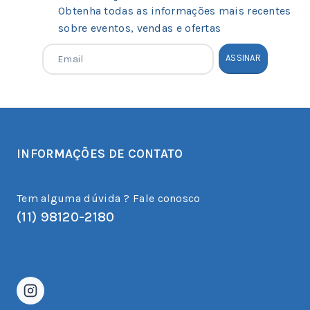
Obtenha todas as informações mais recentes
sobre eventos, vendas e ofertas
INFORMAÇÕES DE CONTATO
Tem alguma dúvida ? Fale conosco
(11) 98120-2180
atendimento@franckdecor.com