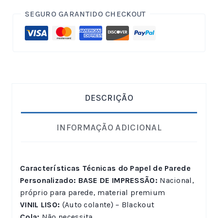
SEGURO GARANTIDO CHECKOUT
DESCRIÇÃO
INFORMAÇÃO ADICIONAL
Características Técnicas do Papel de Parede
Personalizado:
BASE DE IMPRESSÃO:
Nacional,
próprio para parede, material premium
VINIL LISO:
(Auto colante) – Blackout
Cola:
Não necessita.