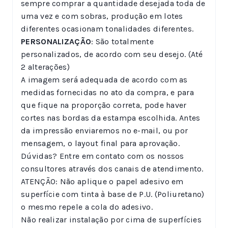
sempre comprar a quantidade desejada toda de
uma vez e com sobras, produção em lotes
diferentes ocasionam tonalidades diferentes.
PERSONALIZAÇÃO
: São totalmente
personalizados, de acordo com seu desejo. (Até
2 alterações)
A imagem será adequada de acordo com as
medidas fornecidas no ato da compra, e para
que fique na proporção correta, pode haver
cortes nas bordas da estampa escolhida. Antes
da impressão enviaremos no e-mail, ou por
mensagem, o layout final para aprovação.
Dúvidas? Entre em contato com os nossos
consultores através dos canais de atendimento.
ATENÇÃO: Não aplique o papel adesivo em
superfície com tinta à base de P.U. (Poliuretano)
o mesmo repele a cola do adesivo.
Não realizar instalação por cima de superfícies