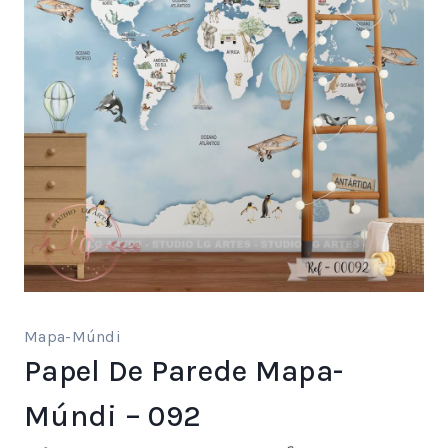
Mapa-Múndi
Papel De Parede Mapa-
Múndi – 092