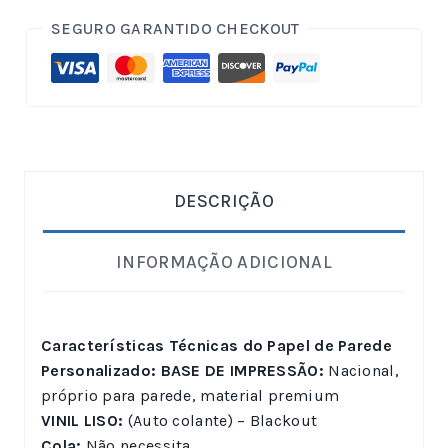
SEGURO GARANTIDO CHECKOUT
DESCRIÇÃO
INFORMAÇÃO ADICIONAL
Características Técnicas do Papel de Parede
Personalizado:
BASE DE IMPRESSÃO:
Nacional,
próprio para parede, material premium
VINIL LISO:
(Auto colante) – Blackout
Cola:
Não necessita.