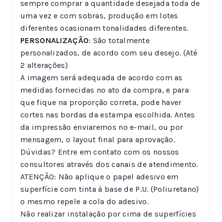
sempre comprar a quantidade desejada toda de
uma vez e com sobras, produção em lotes
diferentes ocasionam tonalidades diferentes.
PERSONALIZAÇÃO
: São totalmente
personalizados, de acordo com seu desejo. (Até
2 alterações)
A imagem será adequada de acordo com as
medidas fornecidas no ato da compra, e para
que fique na proporção correta, pode haver
cortes nas bordas da estampa escolhida. Antes
da impressão enviaremos no e-mail, ou por
mensagem, o layout final para aprovação.
Dúvidas? Entre em contato com os nossos
consultores através dos canais de atendimento.
ATENÇÃO: Não aplique o papel adesivo em
superfície com tinta à base de P.U. (Poliuretano)
o mesmo repele a cola do adesivo.
Não realizar instalação por cima de superfícies