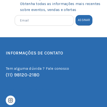
Obtenha todas as informações mais recentes
sobre eventos, vendas e ofertas
INFORMAÇÕES DE CONTATO
Tem alguma dúvida ? Fale conosco
(11) 98120-2180
atendimento@franckdecor.com