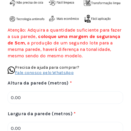
Atenção: Adquira a quantidade suficiente para fazer
a sua parede,
coloque uma margem de segurança
de 5cm
, a produção de um segundo lote para a
mesma parede, haverá diferença na tonalidade,
mesmo sendo do mesmo modelo.
Precisa de ajuda para comprar?
Fale conosco pelo WhatsApp
Altura da parede (metros)
*
Largura da parede (metros)
*