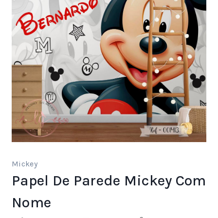
Mickey
Papel De Parede Mickey Com
Nome