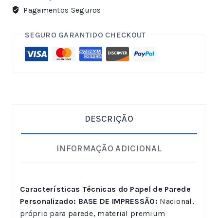
Pagamentos Seguros
SEGURO GARANTIDO CHECKOUT
DESCRIÇÃO
INFORMAÇÃO ADICIONAL
Características Técnicas do Papel de Parede
Personalizado:
BASE DE IMPRESSÃO:
Nacional,
próprio para parede, material premium