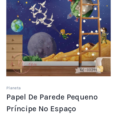
Planeta
Papel De Parede Pequeno
Príncipe No Espaço