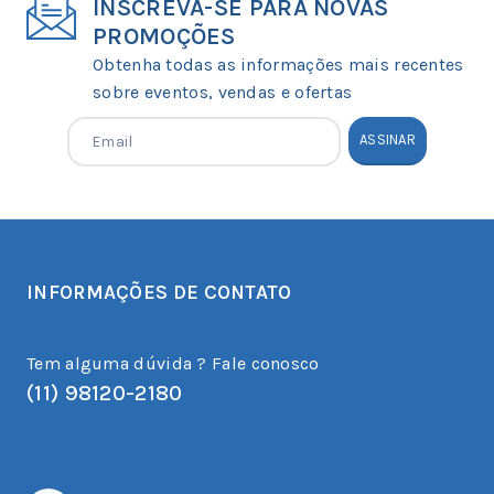
INSCREVA-SE PARA NOVAS
PROMOÇÕES
Obtenha todas as informações mais recentes
sobre eventos, vendas e ofertas
INFORMAÇÕES DE CONTATO
Tem alguma dúvida ? Fale conosco
(11) 98120-2180
atendimento@franckdecor.com