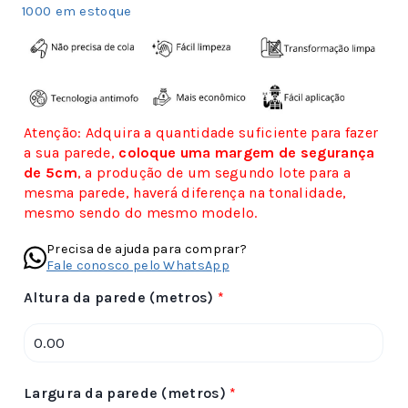
1000 em estoque
Atenção: Adquira a quantidade suficiente para fazer
a sua parede,
coloque uma margem de segurança
de 5cm
, a produção de um segundo lote para a
mesma parede, haverá diferença na tonalidade,
mesmo sendo do mesmo modelo.
Precisa de ajuda para comprar?
Fale conosco pelo WhatsApp
Altura da parede (metros)
*
Largura da parede (metros)
*