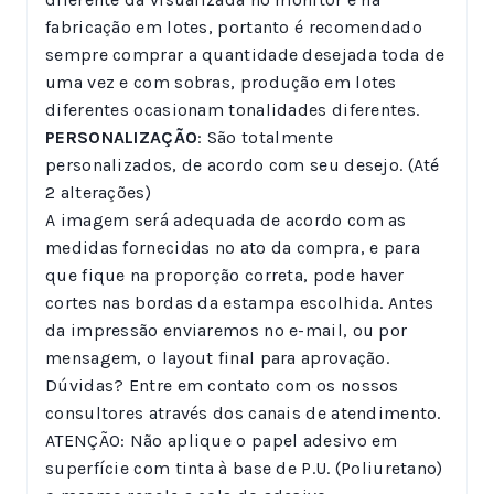
fabricação em lotes, portanto é recomendado
sempre comprar a quantidade desejada toda de
uma vez e com sobras, produção em lotes
diferentes ocasionam tonalidades diferentes.
PERSONALIZAÇÃO
: São totalmente
personalizados, de acordo com seu desejo. (Até
2 alterações)
A imagem será adequada de acordo com as
medidas fornecidas no ato da compra, e para
que fique na proporção correta, pode haver
cortes nas bordas da estampa escolhida. Antes
da impressão enviaremos no e-mail, ou por
mensagem, o layout final para aprovação.
Dúvidas? Entre em contato com os nossos
consultores através dos canais de atendimento.
ATENÇÃO: Não aplique o papel adesivo em
superfície com tinta à base de P.U. (Poliuretano)