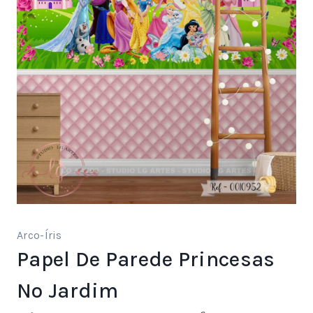
Arco-Íris
Papel De Parede Princesas
No Jardim