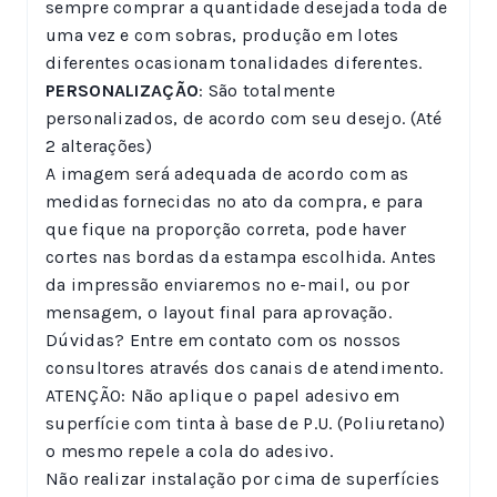
sempre comprar a quantidade desejada toda de
uma vez e com sobras, produção em lotes
diferentes ocasionam tonalidades diferentes.
PERSONALIZAÇÃO
: São totalmente
personalizados, de acordo com seu desejo. (Até
2 alterações)
A imagem será adequada de acordo com as
medidas fornecidas no ato da compra, e para
que fique na proporção correta, pode haver
cortes nas bordas da estampa escolhida. Antes
da impressão enviaremos no e-mail, ou por
mensagem, o layout final para aprovação.
Dúvidas? Entre em contato com os nossos
consultores através dos canais de atendimento.
ATENÇÃO: Não aplique o papel adesivo em
superfície com tinta à base de P.U. (Poliuretano)
o mesmo repele a cola do adesivo.
Não realizar instalação por cima de superfícies