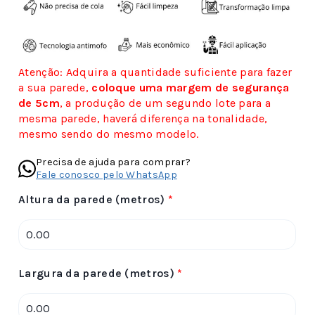
Atenção: Adquira a quantidade suficiente para fazer
a sua parede,
coloque uma margem de segurança
de 5cm
, a produção de um segundo lote para a
mesma parede, haverá diferença na tonalidade,
mesmo sendo do mesmo modelo.
Precisa de ajuda para comprar?
Fale conosco pelo WhatsApp
Altura da parede (metros)
*
Largura da parede (metros)
*