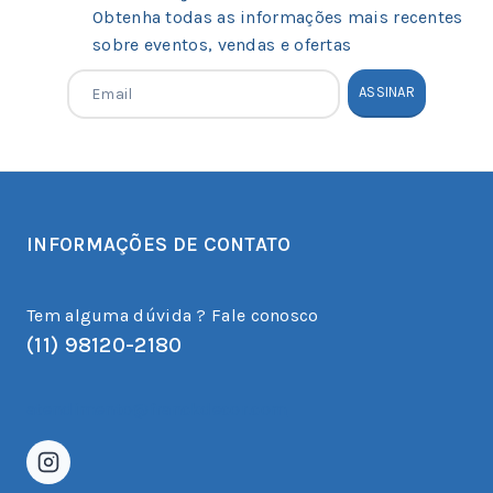
Obtenha todas as informações mais recentes
sobre eventos, vendas e ofertas
INFORMAÇÕES DE CONTATO
Tem alguma dúvida ? Fale conosco
(11) 98120-2180
atendimento@franckdecor.com