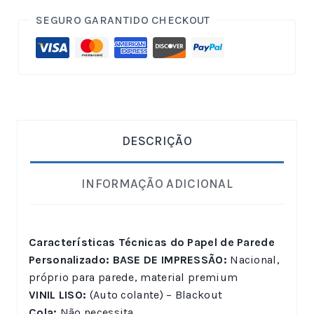
SEGURO GARANTIDO CHECKOUT
DESCRIÇÃO
INFORMAÇÃO ADICIONAL
Características Técnicas do Papel de Parede
Personalizado:
BASE DE IMPRESSÃO:
Nacional,
próprio para parede, material premium
VINIL LISO:
(Auto colante) – Blackout
Cola:
Não necessita.