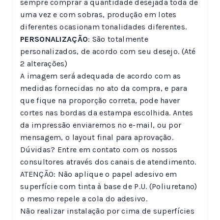
sempre comprar a quantidade desejada toda de
uma vez e com sobras, produção em lotes
diferentes ocasionam tonalidades diferentes.
PERSONALIZAÇÃO
: São totalmente
personalizados, de acordo com seu desejo. (Até
2 alterações)
A imagem será adequada de acordo com as
medidas fornecidas no ato da compra, e para
que fique na proporção correta, pode haver
cortes nas bordas da estampa escolhida. Antes
da impressão enviaremos no e-mail, ou por
mensagem, o layout final para aprovação.
Dúvidas? Entre em contato com os nossos
consultores através dos canais de atendimento.
ATENÇÃO: Não aplique o papel adesivo em
superfície com tinta à base de P.U. (Poliuretano)
o mesmo repele a cola do adesivo.
Não realizar instalação por cima de superfícies