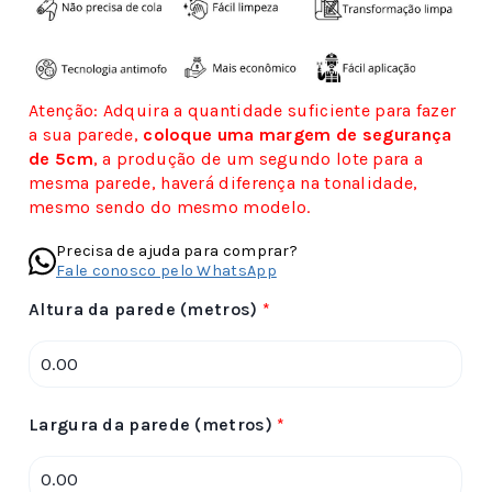
Atenção: Adquira a quantidade suficiente para fazer
a sua parede,
coloque uma margem de segurança
de 5cm
, a produção de um segundo lote para a
mesma parede, haverá diferença na tonalidade,
mesmo sendo do mesmo modelo.
Precisa de ajuda para comprar?
Fale conosco pelo WhatsApp
Altura da parede (metros)
*
Largura da parede (metros)
*