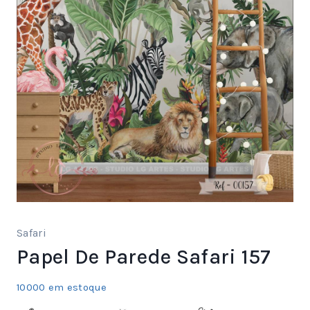
Safari
Papel De Parede Safari 157
10000 em estoque