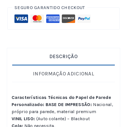
SEGURO GARANTIDO CHECKOUT
DESCRIÇÃO
INFORMAÇÃO ADICIONAL
Características Técnicas do Papel de Parede
Personalizado:
BASE DE IMPRESSÃO:
Nacional,
próprio para parede, material premium
VINIL LISO:
(Auto colante) – Blackout
Cola:
Não necessita.