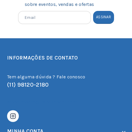
sobre eventos, vendas e ofertas
INFORMAÇÕES DE CONTATO
Tem alguma dúvida ? Fale conosco
(11) 98120-2180
atendimento@franckdecor.com
MINHA CONTA